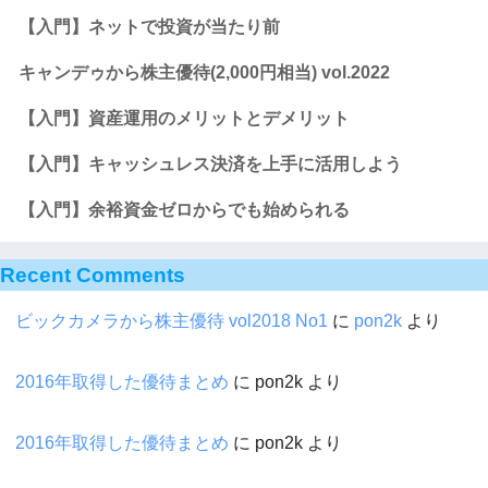
【入門】ネットで投資が当たり前
キャンデゥから株主優待(2,000円相当) vol.2022
【入門】資産運用のメリットとデメリット
【入門】キャッシュレス決済を上手に活用しよう
【入門】余裕資金ゼロからでも始められる
Recent Comments
ビックカメラから株主優待 vol2018 No1
に
pon2k
より
2016年取得した優待まとめ
に
pon2k
より
2016年取得した優待まとめ
に
pon2k
より