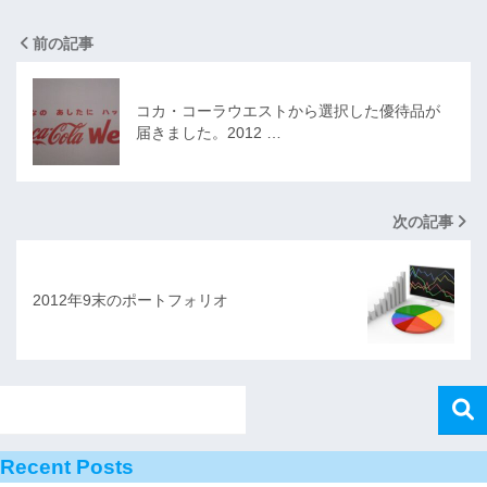
前の記事
コカ・コーラウエストから選択した優待品が
届きました。2012 …
次の記事
2012年9末のポートフォリオ
Recent Posts