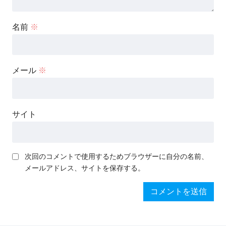
名前
※
メール
※
サイト
次回のコメントで使用するためブラウザーに自分の名前、
メールアドレス、サイトを保存する。