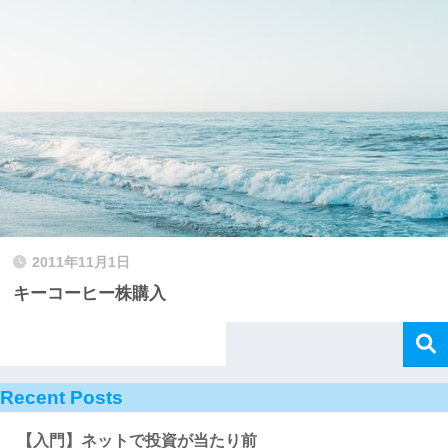
2011年11月1日
キーコーヒー株購入
Recent Posts
【入門】ネットで投資が当たり前