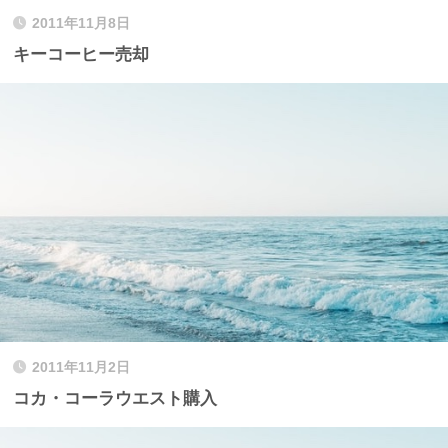
2011年11月8日
キーコーヒー売却
2011年11月2日
コカ・コーラウエスト購入