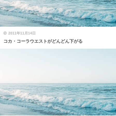
2011年11月14日
コカ・コーラウエストがどんどん下がる