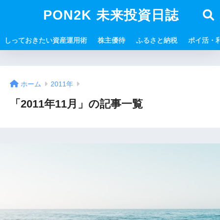
PON2K 未来投資日誌
しっておきたい資産運用術
株主優待
ふるさと納税
ポイ活・
ホーム
2011年
「2011年11月」の記事一覧