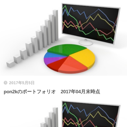
2017年5月5日
pon2kのポートフォリオ 2017年04月末時点