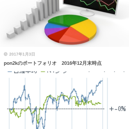
2017年1月3日
pon2kのポートフォリオ 2016年12月末時点