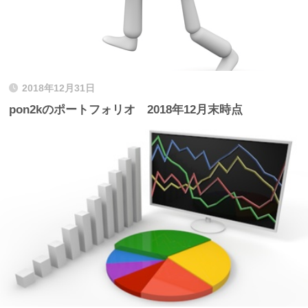
2018年12月31日
pon2kのポートフォリオ 2018年12月末時点