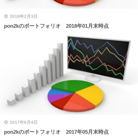
2018年2月3日
pon2kのポートフォリオ 2018年01月末時点
2017年6月4日
pon2kのポートフォリオ 2017年05月末時点