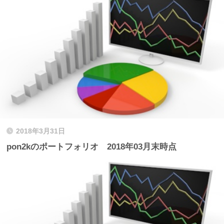
2018年3月31日
pon2kのポートフォリオ 2018年03月末時点