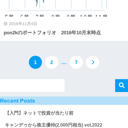
2016年11月4日
pon2kのポートフォリオ 2016年10月末時点
1
2
…
7
Recent Posts
【入門】ネットで投資が当たり前
キャンデゥから株主優待(2,000円相当) vol.2022