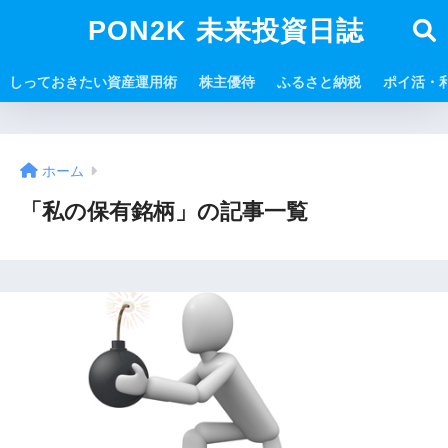
PON2K 未来投資日誌
しっておきたい資産運用術
株主優待
ふるさと納税
ポイ活・
ホーム
「私の保有銘柄」の記事一覧