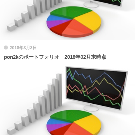
2018年3月3日
pon2kのポートフォリオ 2018年02月末時点