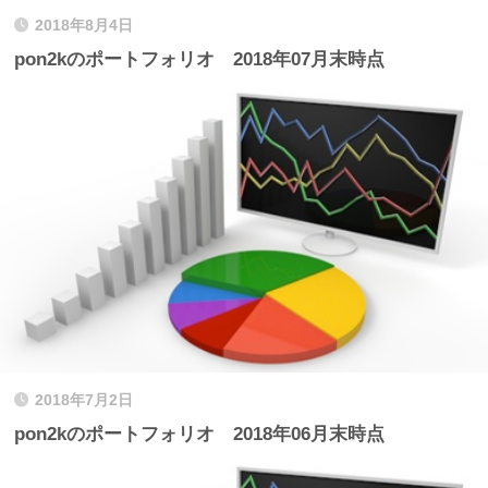
2018年8月4日
pon2kのポートフォリオ 2018年07月末時点
2018年7月2日
pon2kのポートフォリオ 2018年06月末時点