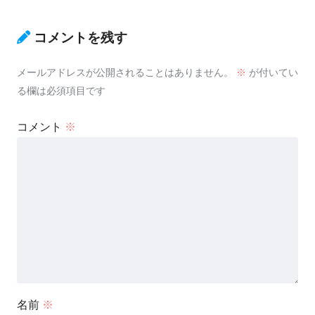
コメントを残す
メールアドレスが公開されることはありません。
※
が付いてい
る欄は必須項目です
コメント
※
名前
※