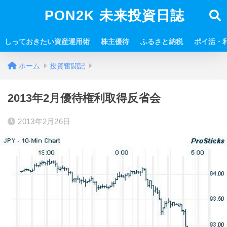
PON2K 未来投資日誌
しっておきたい資産運用術
株主優待
ふるさと納税
ポイ活・
ホーム
投資奮闘記
2013年2月優待権利取得反省会
2013年2月26日