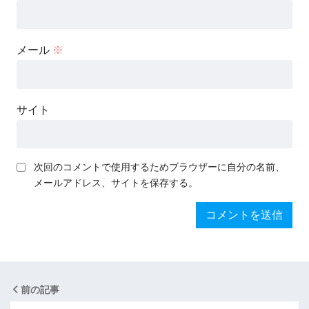
メール
※
サイト
次回のコメントで使用するためブラウザーに自分の名前、
メールアドレス、サイトを保存する。
前の記事