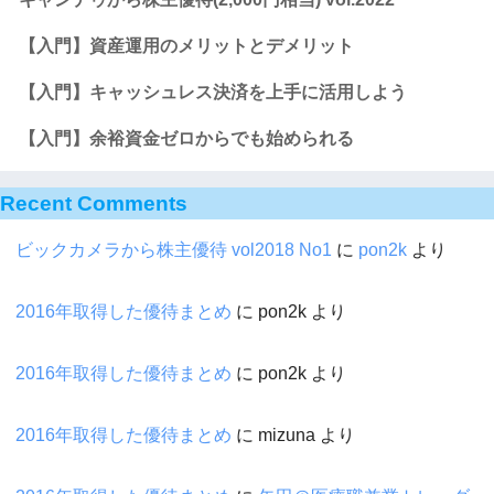
【入門】資産運用のメリットとデメリット
【入門】キャッシュレス決済を上手に活用しよう
【入門】余裕資金ゼロからでも始められる
Recent Comments
ビックカメラから株主優待 vol2018 No1
に
pon2k
より
2016年取得した優待まとめ
に
pon2k
より
2016年取得した優待まとめ
に
pon2k
より
2016年取得した優待まとめ
に
mizuna
より