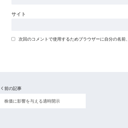
サイト
次回のコメントで使用するためブラウザーに自分の名前
前の記事
株価に影響を与える適時開示