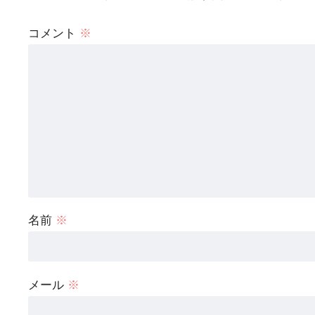
コメント
※
名前
※
メール
※