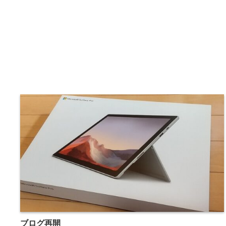
ブログ再開