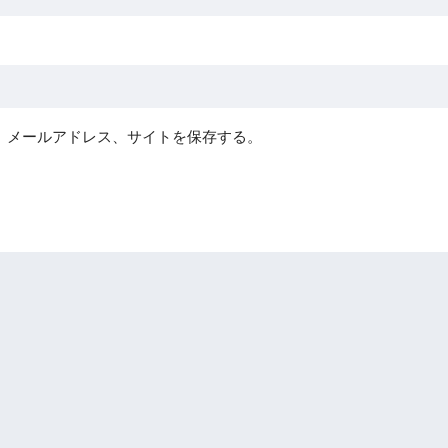
、メールアドレス、サイトを保存する。