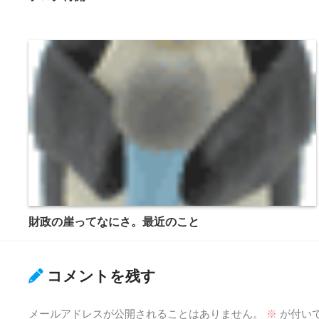
財政の崖ってなにさ。最近のこと
コメントを残す
メールアドレスが公開されることはありません。
※
が付い