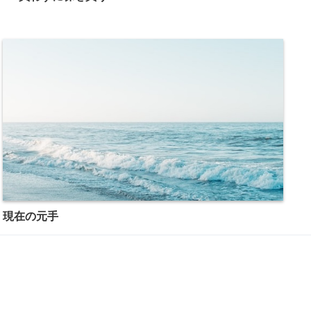
現在の元手