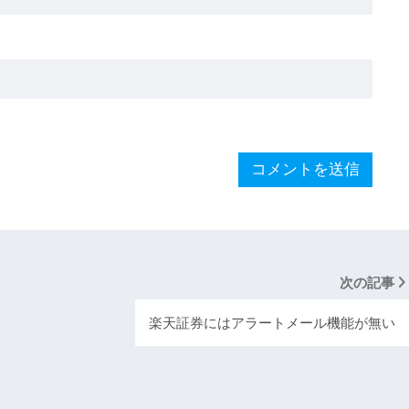
次の記事
楽天証券にはアラートメール機能が無い