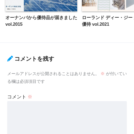
オーナンバから優待品が届きました
ローランド ディー・ジー
vol.2015
優待 vol.2021
コメントを残す
メールアドレスが公開されることはありません。
※
が付いてい
る欄は必須項目です
コメント
※