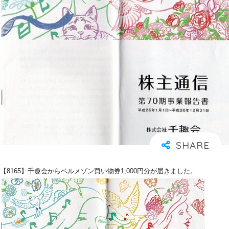
【8165】千趣会からベルメゾン買い物券1,000円分が届きました。