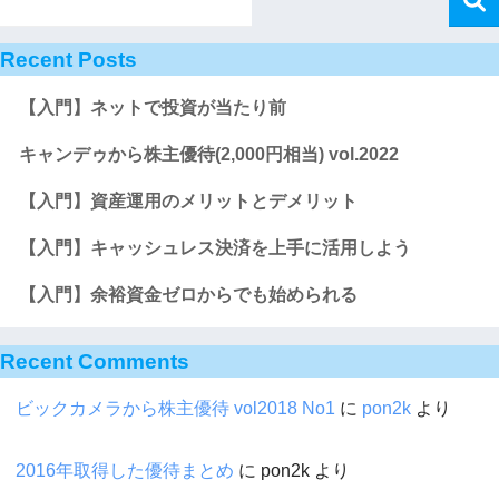
Recent Posts
【入門】ネットで投資が当たり前
キャンデゥから株主優待(2,000円相当) vol.2022
【入門】資産運用のメリットとデメリット
【入門】キャッシュレス決済を上手に活用しよう
【入門】余裕資金ゼロからでも始められる
Recent Comments
ビックカメラから株主優待 vol2018 No1
に
pon2k
より
2016年取得した優待まとめ
に
pon2k
より