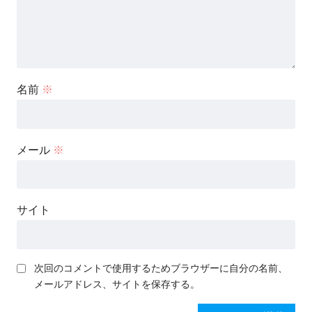
名前
※
メール
※
サイト
次回のコメントで使用するためブラウザーに自分の名前、
メールアドレス、サイトを保存する。