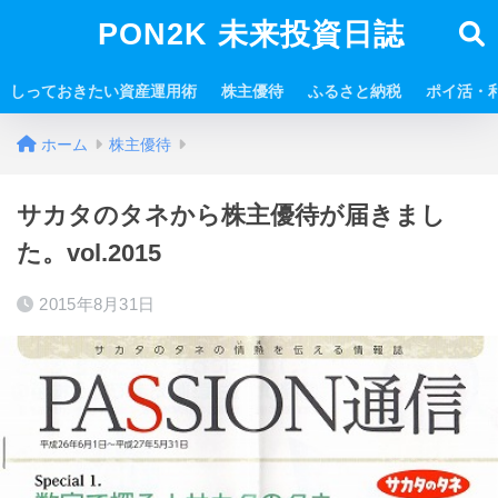
PON2K 未来投資日誌
しっておきたい資産運用術
株主優待
ふるさと納税
ポイ活・
ホーム
株主優待
サカタのタネから株主優待が届きまし
た。vol.2015
2015年8月31日