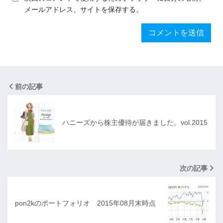
メールアドレス、サイトを保存する。
前の記事
ハニーズから株主優待が届きました。vol.2015
次の記事
pon2kのポートフォリオ 2015年08月末時点