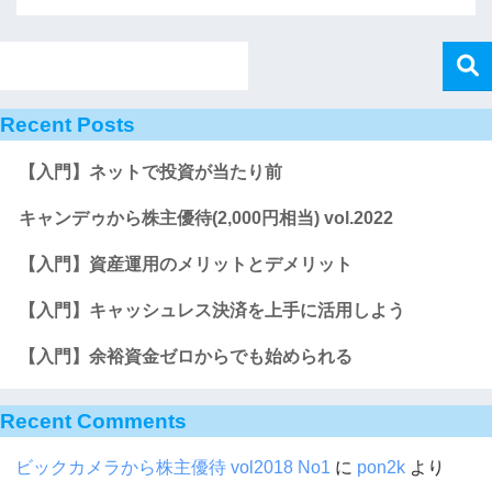
Recent Posts
【入門】ネットで投資が当たり前
キャンデゥから株主優待(2,000円相当) vol.2022
【入門】資産運用のメリットとデメリット
【入門】キャッシュレス決済を上手に活用しよう
【入門】余裕資金ゼロからでも始められる
Recent Comments
ビックカメラから株主優待 vol2018 No1
に
pon2k
より