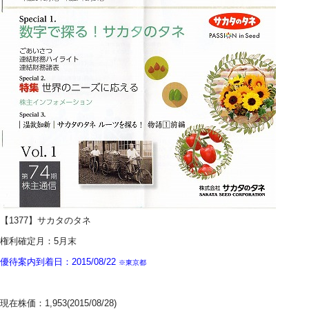
【1377】サカタのタネ
権利確定月：5月末
優待案内到着日：2015/08/22
※東京都
現在株価：1,953(2015/08/28)