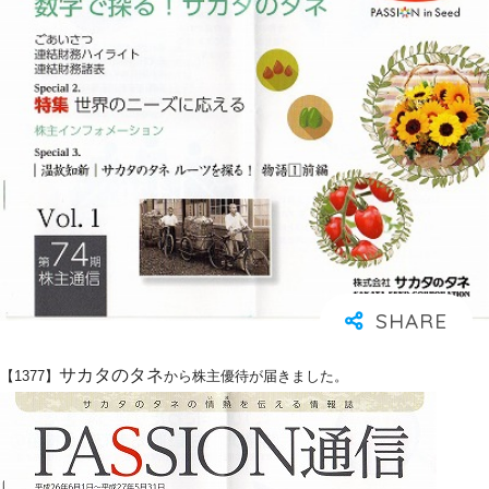
サカタのタネ
【1377】
から株主優待が届きました。