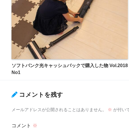
ソフトバンク光キャッシュバックで購入した物 Vol.2018
No1
コメントを残す
メールアドレスが公開されることはありません。
※
が付い
コメント
※