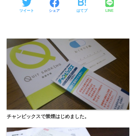
ツイート
シェア
はてブ
LINE
チャンピックスで禁煙はじめました。