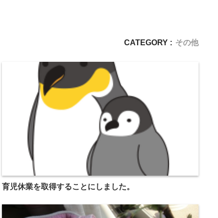
CATEGORY :
その他
育児休業を取得することにしました。