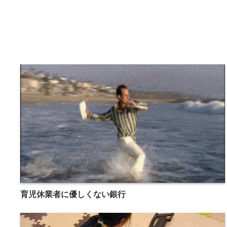
育児休業者に優しくない銀行