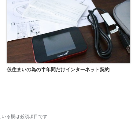
仮住まいの為の半年間だけインターネット契約
ている欄は必須項目です