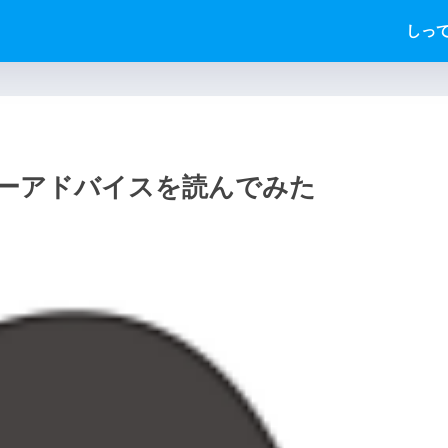
しっ
ーアドバイスを読んでみた