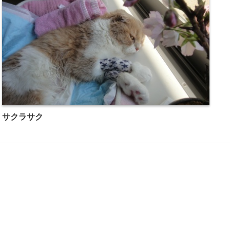
サクラサク