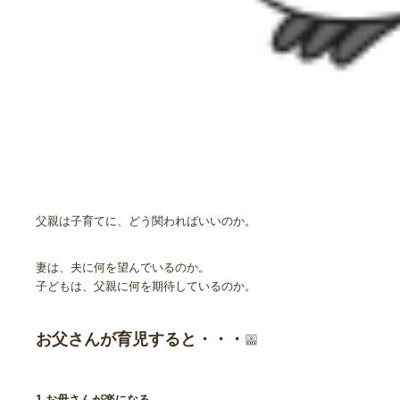
父親は子育てに、どう関わればいいのか。
妻は、夫に何を望んでいるのか。
子どもは、父親に何を期待しているのか。
お父さんが育児すると・・・
1.お母さんが楽になる