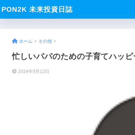
PON2K 未来投資日誌
ホーム
その他
忙しいパパのための子育てハッピ
2014年9月12日