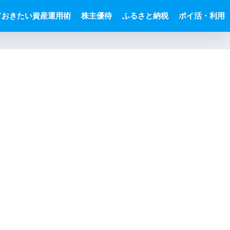
ておきたい資産運用術
株主優待
ふるさと納税
ポイ活・利用