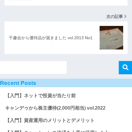
次の記事
千趣会から優待品が届きました vol.2013 No1
Recent Posts
【入門】ネットで投資が当たり前
キャンデゥから株主優待(2,000円相当) vol.2022
【入門】資産運用のメリットとデメリット