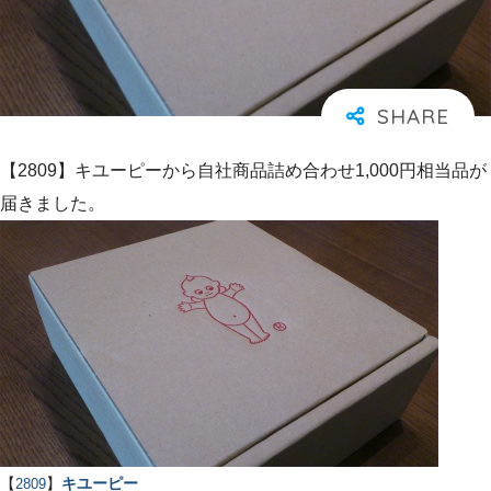
【2809】キユーピーから自社商品詰め合わせ1,000円相当品が
届きました。
【
2809
】
キユーピー