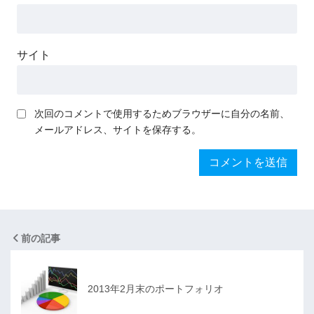
サイト
次回のコメントで使用するためブラウザーに自分の名前、
メールアドレス、サイトを保存する。
前の記事
2013年2月末のポートフォリオ