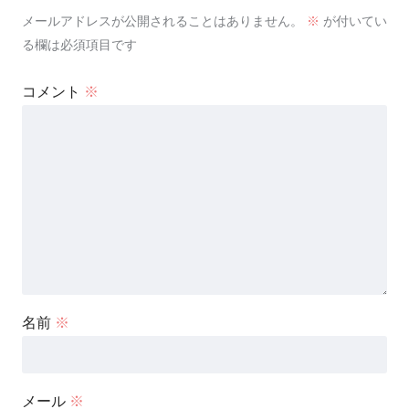
メールアドレスが公開されることはありません。
※
が付いてい
る欄は必須項目です
コメント
※
名前
※
メール
※