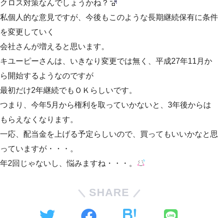
クロス対策なんでしょうかね？
私個人的な意見ですが、今後もこのような長期継続保有に条件
を変更していく
会社さんが増えると思います。
キユーピーさんは、いきなり変更では無く、平成27年11月か
ら開始するようなのですが
最初だけ2年継続でもＯＫらしいです。
つまり、今年5月から権利を取っていかないと、3年後からは
もらえなくなります。
一応、配当金を上げる予定らしいので、買ってもいいかなと思
っていますが・・・。
年2回じゃないし、悩みますね・・・。
SHARE