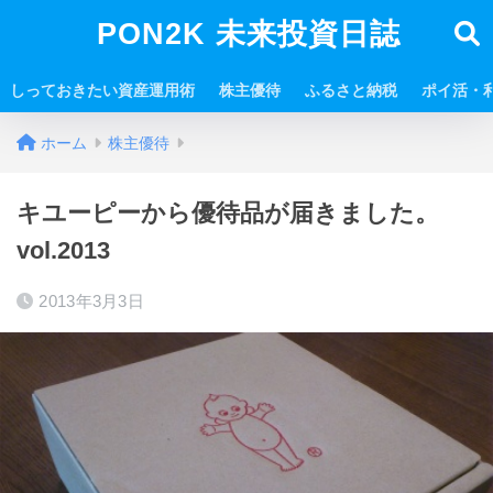
PON2K 未来投資日誌
しっておきたい資産運用術
株主優待
ふるさと納税
ポイ活・
ホーム
株主優待
キユーピーから優待品が届きました。
vol.2013
2013年3月3日