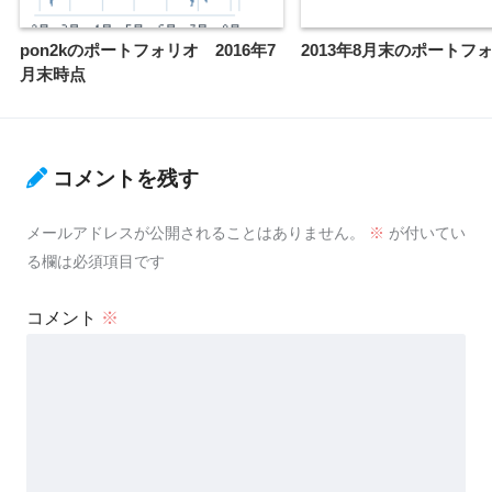
pon2kのポートフォリオ 2016年7
2013年8月末のポートフ
月末時点
コメントを残す
メールアドレスが公開されることはありません。
※
が付いてい
る欄は必須項目です
コメント
※