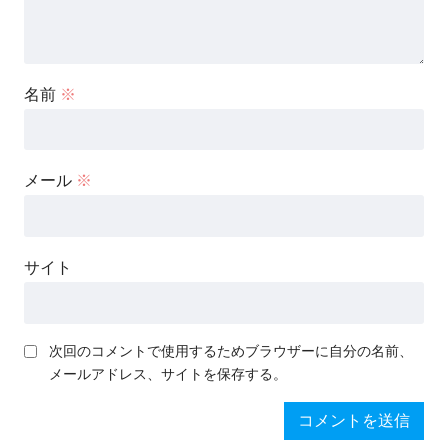
名前
※
メール
※
サイト
次回のコメントで使用するためブラウザーに自分の名前、
メールアドレス、サイトを保存する。