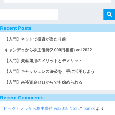
Recent Posts
【入門】ネットで投資が当たり前
キャンデゥから株主優待(2,000円相当) vol.2022
【入門】資産運用のメリットとデメリット
【入門】キャッシュレス決済を上手に活用しよう
【入門】余裕資金ゼロからでも始められる
Recent Comments
ビックカメラから株主優待 vol2018 No1
に
pon2k
より