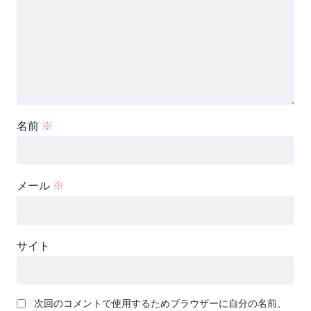
名前
※
メール
※
サイト
次回のコメントで使用するためブラウザーに自分の名前、