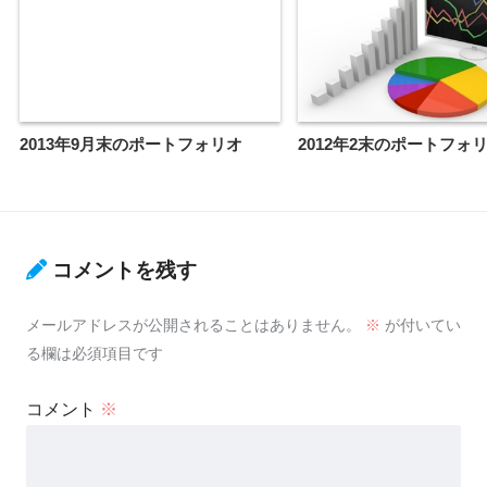
2013年9月末のポートフォリオ
2012年2末のポートフォ
コメントを残す
メールアドレスが公開されることはありません。
※
が付いてい
る欄は必須項目です
コメント
※