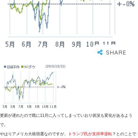
更新が遅れたので既に11月に入ってしまっていおり状況も変化があるよう
で。
やはりアメリカ大統領選なのですが、
トランプ氏が支持率逆転
？とのことで