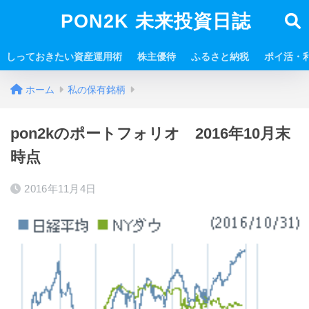
PON2K 未来投資日誌
しっておきたい資産運用術
株主優待
ふるさと納税
ポイ活・
ホーム
私の保有銘柄
pon2kのポートフォリオ 2016年10月末
時点
2016年11月4日