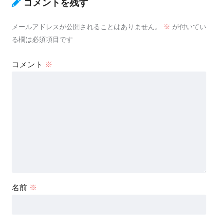
コメントを残す
メールアドレスが公開されることはありません。
※
が付いてい
る欄は必須項目です
コメント
※
名前
※