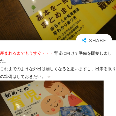
産まれるまでもうすぐ・・・
育児に向けて準備を開始しまし
た。
これまでのような外出は難しくなると思いますし、出来る限り
の準備はしておきたい。