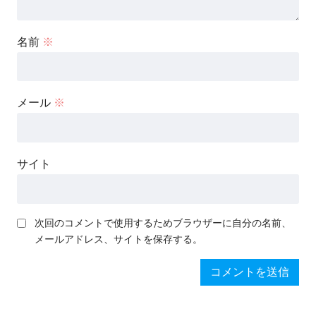
名前
※
メール
※
サイト
次回のコメントで使用するためブラウザーに自分の名前、
メールアドレス、サイトを保存する。