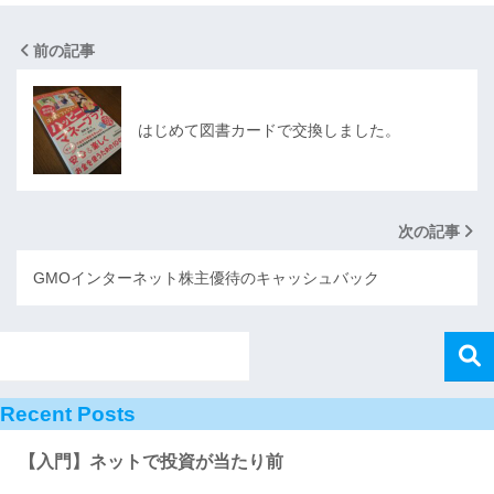
前の記事
はじめて図書カードで交換しました。
次の記事
GMOインターネット株主優待のキャッシュバック
Recent Posts
【入門】ネットで投資が当たり前