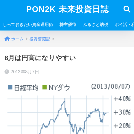
PON2K 未来投資日誌
しっておきたい資産運用術
株主優待
ふるさと納税
ポイ活・
ホーム
投資奮闘記
8月は円高になりやすい
2013年8月7日