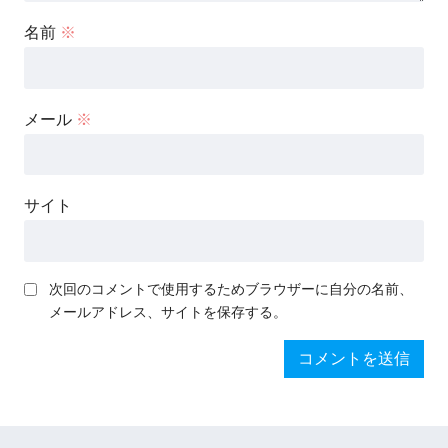
名前
※
メール
※
サイト
次回のコメントで使用するためブラウザーに自分の名前、
メールアドレス、サイトを保存する。