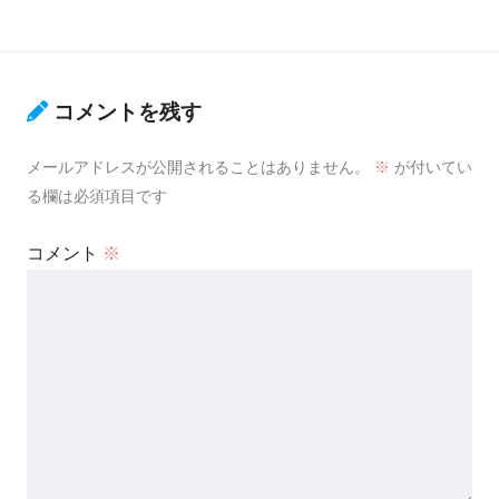
コメントを残す
メールアドレスが公開されることはありません。
※
が付いてい
る欄は必須項目です
コメント
※