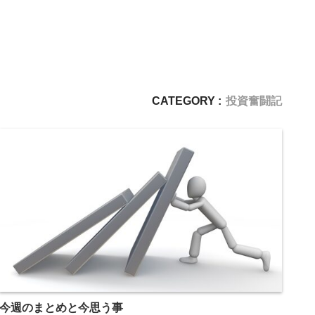
CATEGORY :
投資奮闘記
今週のまとめと今思う事