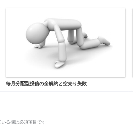
毎月分配型投信の全解約と空売り失敗
ている欄は必須項目です