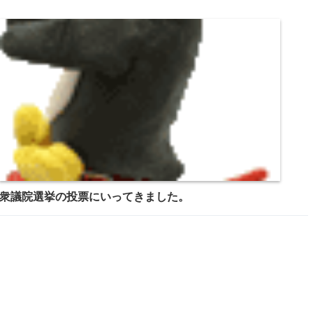
衆議院選挙の投票にいってきました。