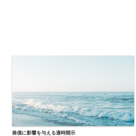
株価に影響を与える適時開示