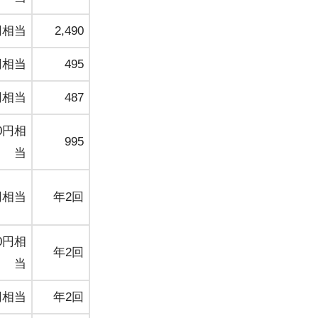
円相当
2,490
円相当
495
円相当
487
0円相
995
当
円相当
年2回
0円相
年2回
当
円相当
年2回