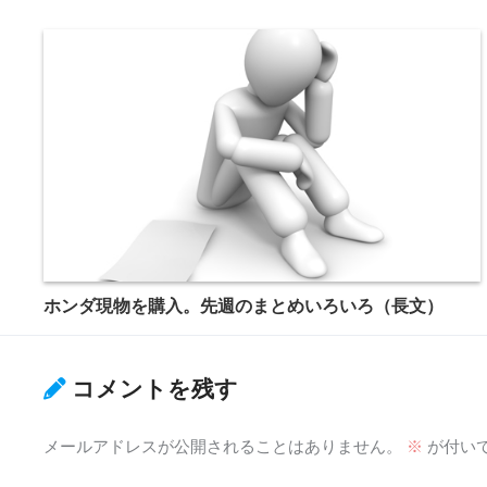
ホンダ現物を購入。先週のまとめいろいろ（長文）
コメントを残す
メールアドレスが公開されることはありません。
※
が付い