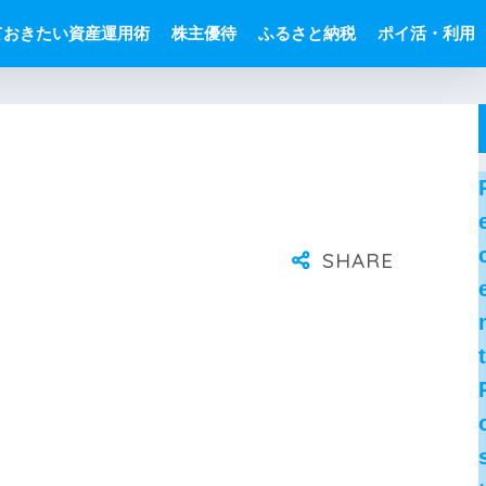
ておきたい資産運用術
株主優待
ふるさと納税
ポイ活・利用