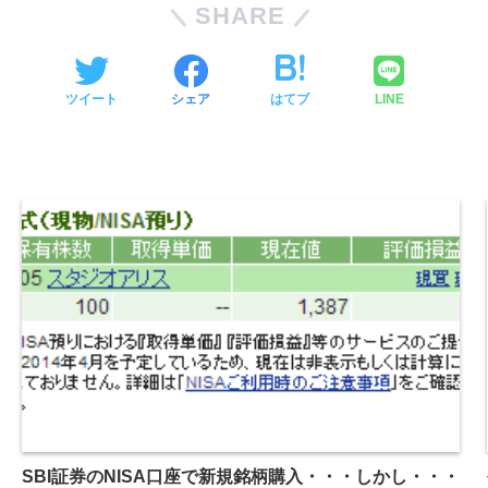
SHARE
ツイート
シェア
はてブ
LINE
SBI証券のNISA口座で新規銘柄購入・・・しかし・・・