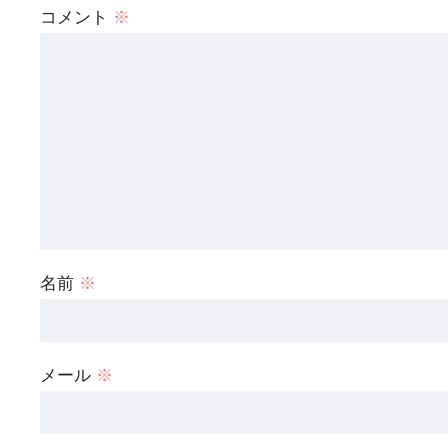
コメント
※
名前
※
メール
※