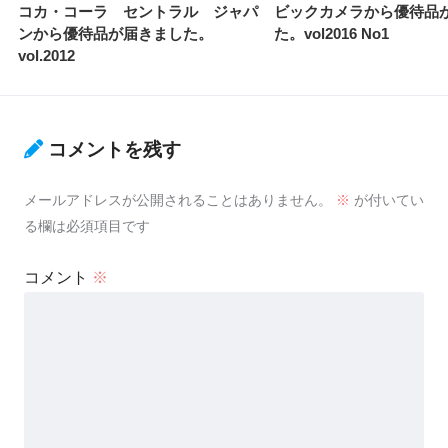
コカ・コーラ セントラル ジャパ
ビックカメラから優待品
ンから優待品が届きました。
た。vol2016 No1
vol.2012
コメントを残す
メールアドレスが公開されることはありません。
※
が付いてい
る欄は必須項目です
コメント
※