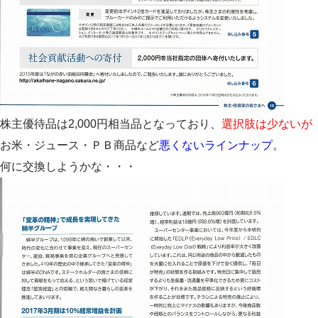
株主優待品は2,000円相当品となっており、
選択肢は少ないが
お米・ジュース・ＰＢ商品など
悪くないラインナップ
。
何に交換しようかな・・・