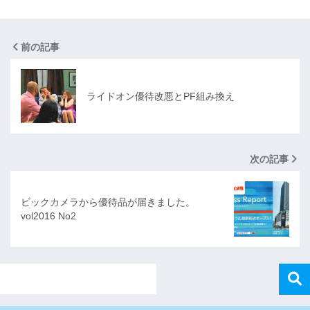
前の記事
ライドオン優待改悪とPF組み換え
次の記事
ビックカメラから優待品が届きました。
vol2016 No2