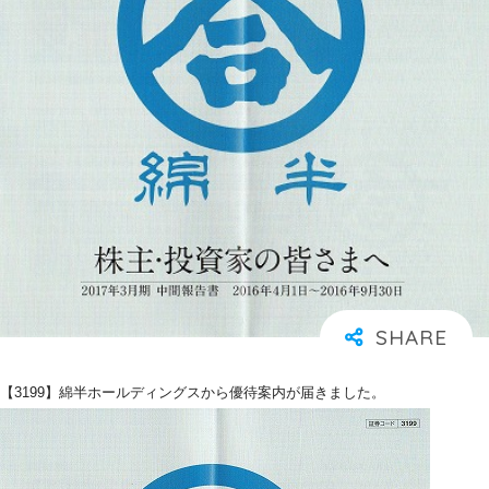
【3199】綿半ホールディングスから優待案内が届きました。