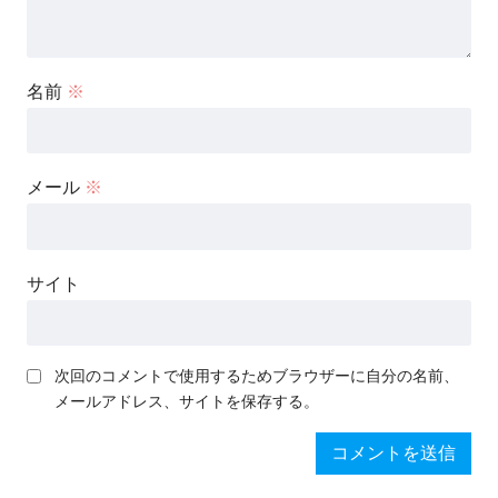
名前
※
メール
※
サイト
次回のコメントで使用するためブラウザーに自分の名前、
メールアドレス、サイトを保存する。