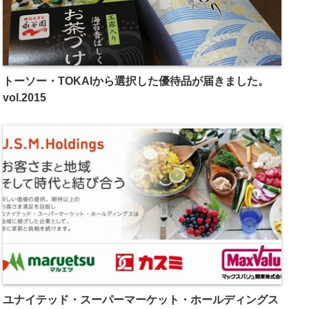
トーソー・TOKAIから選択した優待品が届きました。
vol.2015
ユナイテッド・スーパーマーケット・ホールディングス