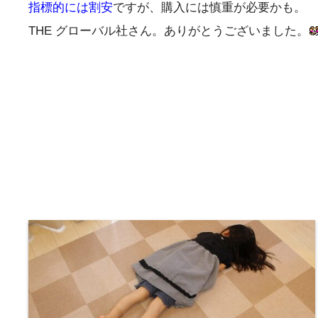
指標的には割安
ですが、購入には慎重が必要かも。
THE グローバル社さん。ありがとうございました。