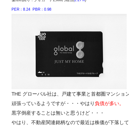
PER：8.24 PBR：0.98
THE グローバル社は、戸建て事業と首都圏マンショ
頑張っているようですが・・・やはり
負債が多い。
黒字倒産することは無いと思うけど・・・
やはり、不動産関連銘柄なので最近は株価が下落して