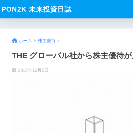
PON2K 未来投資日誌
ホーム
株主優待
THE グローバル社から株主優待が届き
2015年10月5日