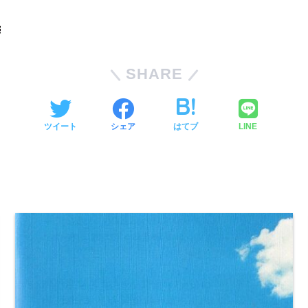
SHARE
ツイート
シェア
はてブ
LINE