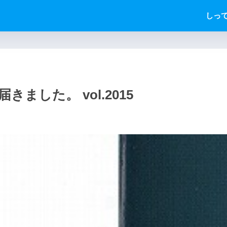
しっ
ました。 vol.2015