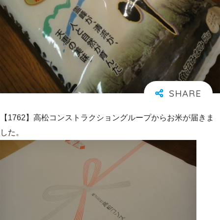
【1762】高松コンストラクショングループからお米が届きま
した。