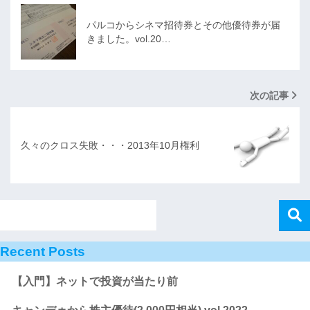
パルコからシネマ招待券とその他優待券が届
きました。vol.20…
次の記事
久々のクロス失敗・・・2013年10月権利
Recent Posts
【入門】ネットで投資が当たり前