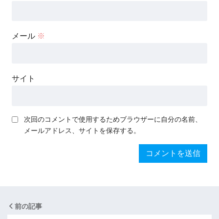
メール
※
サイト
次回のコメントで使用するためブラウザーに自分の名前、
メールアドレス、サイトを保存する。
前の記事