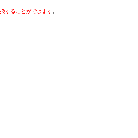
換することができます
。