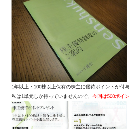
1年以上・100株以上保有の株主に優待ポイントが付
私は1単元しか持っていませんので、
今回は500ポイ