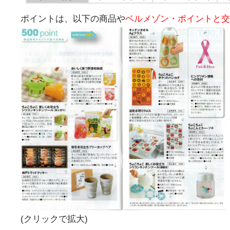
ポイントは、以下の商品や
ベルメゾン・ポイントと交
(クリックで拡大)