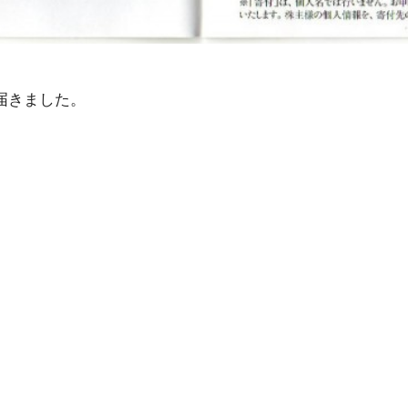
が届きました。