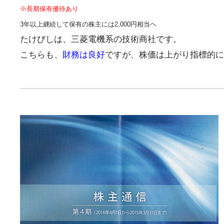
※長期保有優待あり
3年以上継続して保有の株主には2,000円相当ヘ
たけびしは、三菱電機系の技術商社です。
こちらも、
財務は良好
ですが、株価は上がり指標的に