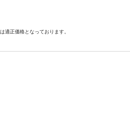
は適正価格となっております。