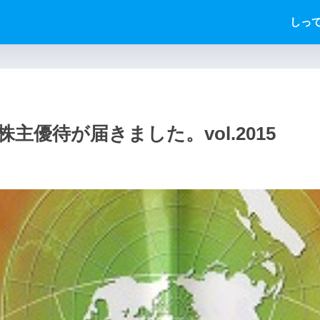
しっ
主優待が届きました。vol.2015