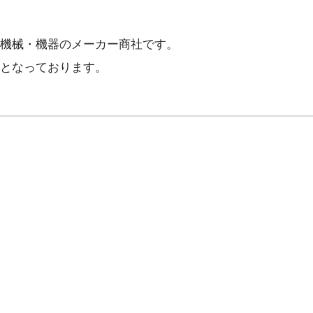
機械・機器のメーカー商社です。
となっております。