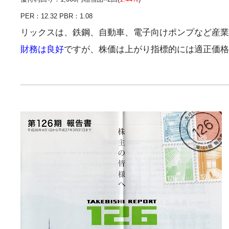
PER：12.32 PBR：1.08
リックスは、鉄鋼、自動車、電子向けポンプなど産業
財務は良好
ですが、株価は上がり指標的には適正価格