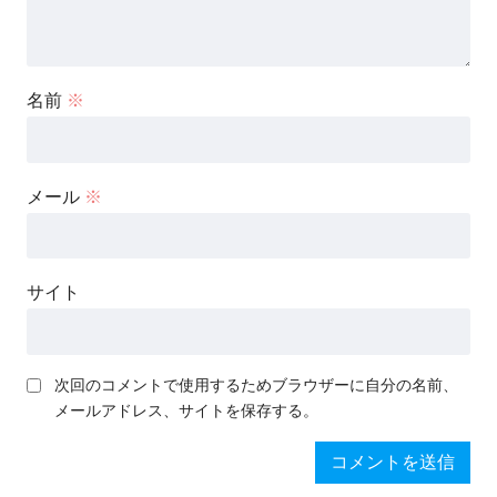
名前
※
メール
※
サイト
次回のコメントで使用するためブラウザーに自分の名前、
メールアドレス、サイトを保存する。