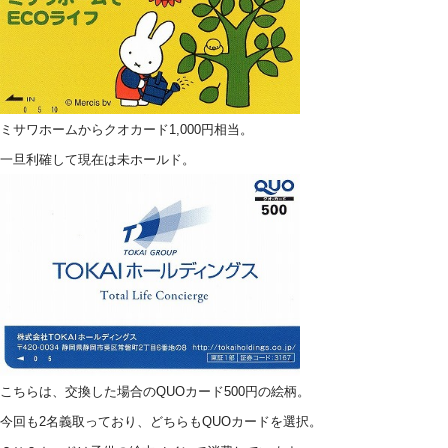
ミサワホームからクオカード1,000円相当。
一旦利確して現在は未ホールド。
こちらは、交換した場合のQUOカード500円の絵柄。
今回も2名義取っており、どちらもQUOカードを選択。