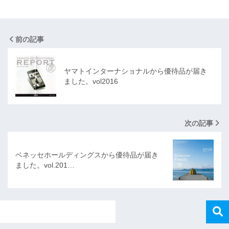
前の記事
ヤマトインターナショナルから優待品が届き
ました。vol2016
次の記事
ベネッセホールディングスから優待品が届き
ました。vol.201…