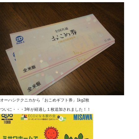
オーハシテクニカから「おこめギフト券」1kg2枚
ついに・・・3年が経過し１枚追加されました！！