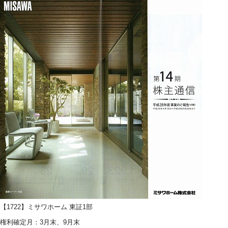
【1722】ミサワホーム 東証1部
権利確定月：3月末、9月末