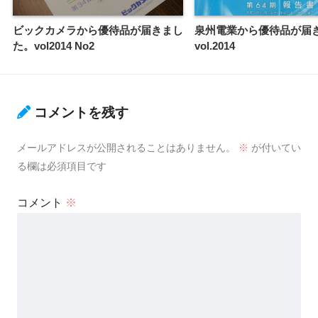
ビックカメラから優待品が届きまし
泉州電業から優待品が届
た。vol2014 No2
vol.2014
コメントを残す
メールアドレスが公開されることはありません。
※
が付いてい
る欄は必須項目です
コメント
※