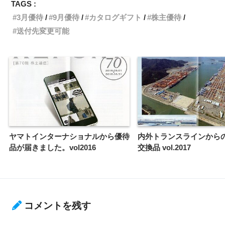
TAGS :
3月優待
9月優待
カタログギフト
株主優待
送付先変更可能
ヤマトインターナショナルから優待
内外トランスラインから
品が届きました。vol2016
交換品 vol.2017
コメントを残す