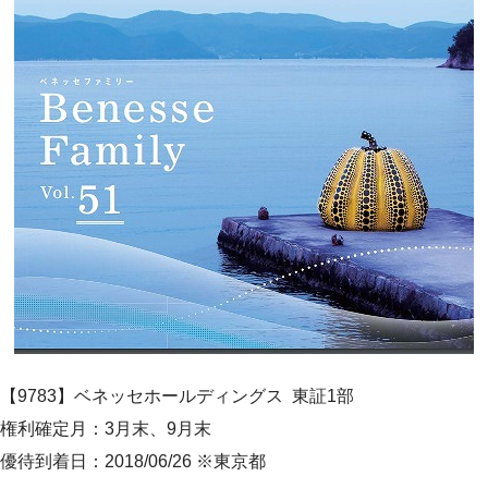
【9783】
ベネッセホールディングス
東証1部
権利確定月：3月末、9月末
優待到着日：2018/06/26
※東京都