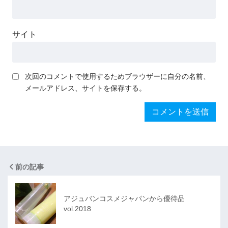
サイト
次回のコメントで使用するためブラウザーに自分の名前、
メールアドレス、サイトを保存する。
前の記事
アジュバンコスメジャパンから優待品
vol.2018