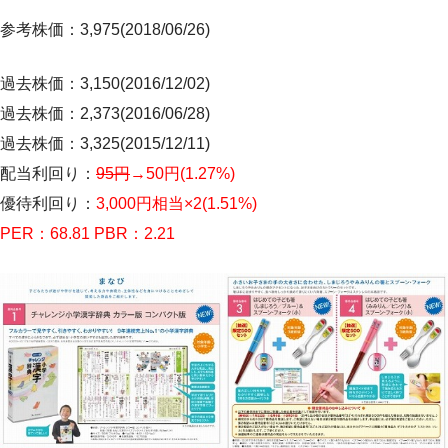
参考株価：3,975(2018/06/26)
過去株価：3,150(2016/12/02)
過去株価：2,373(2016/06/28)
過去株価：3,325(2015/12/11)
配当利回り：
95円
→50円(1.27%)
優待利回り：
3,000円相当×2(
1.51%
)
PER：68.81 PBR：2.21