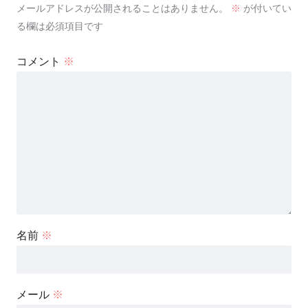
メールアドレスが公開されることはありません。
※
が付いてい
る欄は必須項目です
コメント
※
名前
※
メール
※