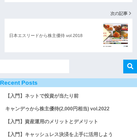
次の記事
日本エスリードから株主優待 vol.2018
Recent Posts
【入門】ネットで投資が当たり前
キャンデゥから株主優待(2,000円相当) vol.2022
【入門】資産運用のメリットとデメリット
【入門】キャッシュレス決済を上手に活用しよう