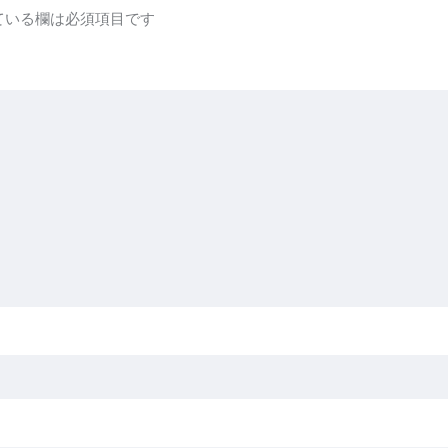
ている欄は必須項目です