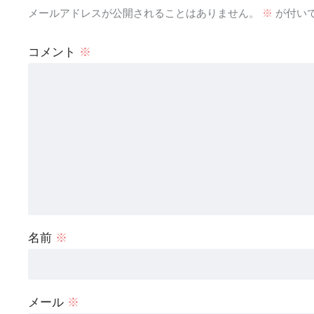
メールアドレスが公開されることはありません。
※
が付い
コメント
※
名前
※
メール
※