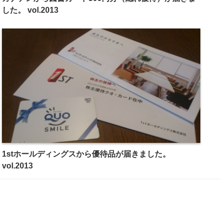
した。 vol.2013
1stホールディングスから優待品が届きました。
vol.2013