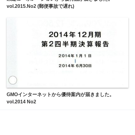
vol.2015.No2 (郵便事故で遅れ)
GMOインターネットから優待案内が届きました。
vol.2014 No2