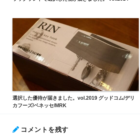
選択した優待が届きました。vol.2019 グッドコム/デリ
カフーズ/ベネッセ/MRK
コメントを残す