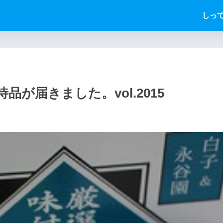
しっ
品が届きました。vol.2015