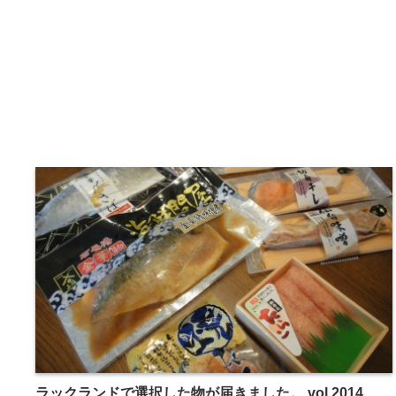
ラックランドで選択した物が届きました。 vol.2014