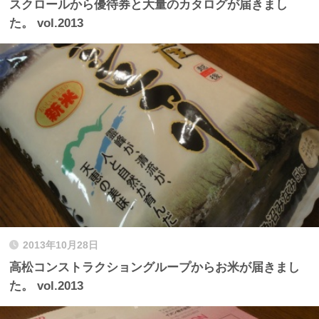
スクロールから優待券と大量のカタログが届きまし
た。 vol.2013
2013年10月28日
高松コンストラクショングループからお米が届きまし
た。 vol.2013