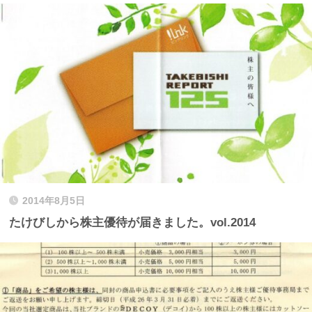
2014年8月5日
たけびしから株主優待が届きました。vol.2014