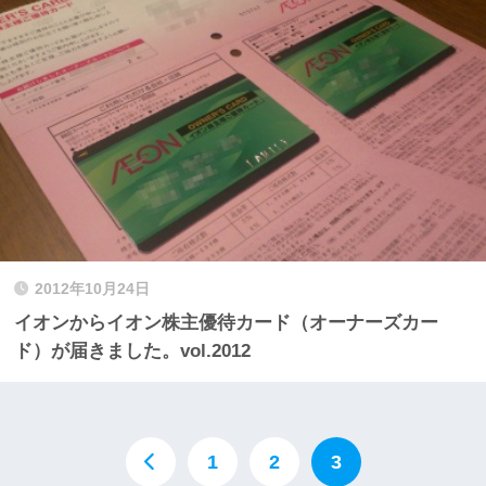
2012年10月24日
イオンからイオン株主優待カード（オーナーズカー
ド）が届きました。vol.2012
1
2
3