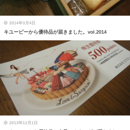
2014年3月4日
キユーピーから優待品が届きました。vol.2014
2013年12月1日