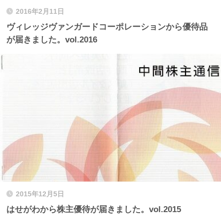
2016年2月11日
ヴィレッジヴァンガードコーポレーションから優待品
が届きました。vol.2016
2015年12月5日
はせがわから株主優待が届きました。vol.2015