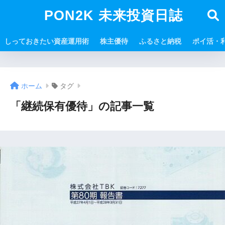
PON2K 未来投資日誌
しっておきたい資産運用術
株主優待
ふるさと納税
ポイ活・
ホーム
タグ
「継続保有優待」の記事一覧