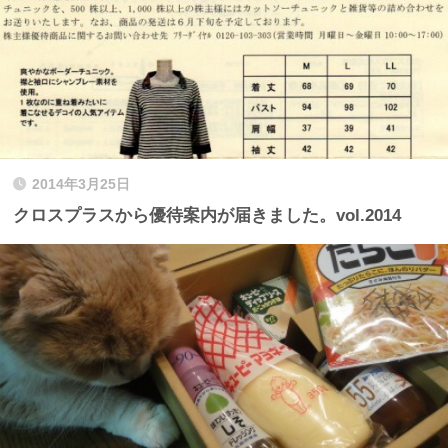
2014年3月25日
クロスプラスから優待案内が届きました。vol.2014