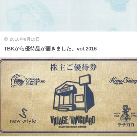
2016年6月19日
TBKから優待品が届きました。vol.2016