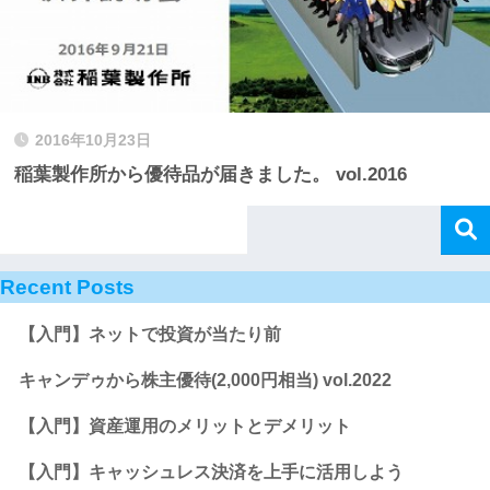
2016年10月23日
稲葉製作所から優待品が届きました。 vol.2016
Recent Posts
【入門】ネットで投資が当たり前
キャンデゥから株主優待(2,000円相当) vol.2022
【入門】資産運用のメリットとデメリット
【入門】キャッシュレス決済を上手に活用しよう